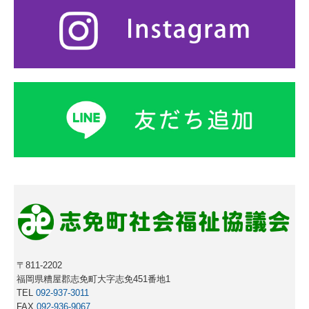
〒811-2202
福岡県糟屋郡志免町大字志免451番地1
TEL
092-937-3011
FAX
092-936-9067