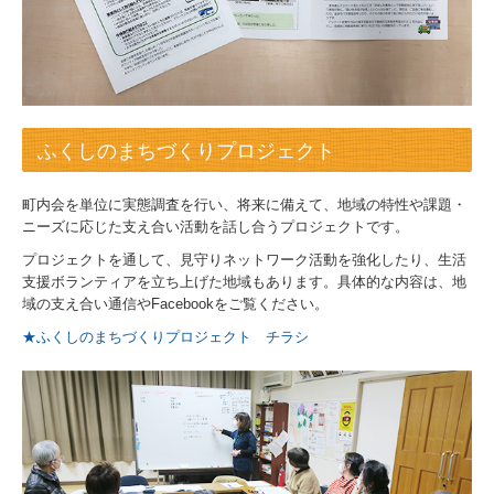
ふくしのまちづくりプロジェクト
町内会を単位に実態調査を行い、将来に備えて、地域の特性や課題・
ニーズに応じた支え合い活動を話し合うプロジェクトです。
プロジェクトを通して、見守りネットワーク活動を強化したり、生活
支援ボランティアを立ち上げた地域もあります。具体的な内容は、地
域の支え合い通信やFacebookをご覧ください。
★ふくしのまちづくりプロジェクト チラシ