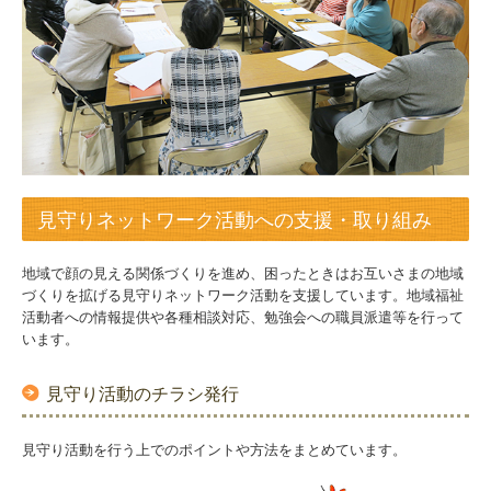
見守りネットワーク活動への支援・取り組み
地域で顔の見える関係づくりを進め、困ったときはお互いさまの地域
づくりを拡げる見守りネットワーク活動を支援しています。地域福祉
活動者への情報提供や各種相談対応、勉強会への職員派遣等を行って
います。
見守り活動のチラシ発行
見守り活動を行う上でのポイントや方法をまとめています。