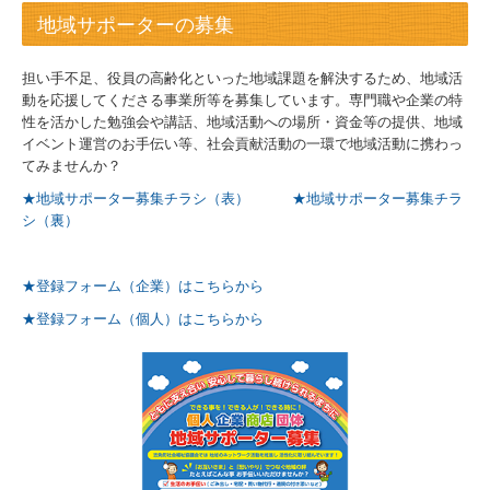
地域サポーターの募集
担い手不足、役員の高齢化といった地域課題を解決するため、地域活
動を応援してくださる事業所等を募集しています。専門職や企業の特
性を活かした勉強会や講話、地域活動への場所・資金等の提供、地域
イベント運営のお手伝い等、社会貢献活動の一環で地域活動に携わっ
てみませんか？
★地域サポーター募集チラシ（表）
★地域サポーター募集チラ
シ（裏）
★登録フォーム（企業）はこちらから
★登録フォーム（個人）はこちらから