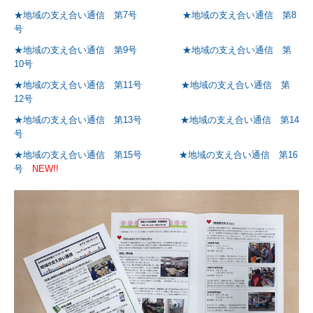
★地域の支え合い通信 第7号
★地域の支え合い通信 第8
号
★地域の支え合い通信 第9号
★地域の支え合い通信 第
10号
★地域の支え合い通信 第11号
★地域の支え合い通信 第
12号
★地域の支え合い通信 第13号
★地域の支え合い通信 第14
号
★地域の支え合い通信 第15号
★地域の支え合い通信 第16
号
NEW!!