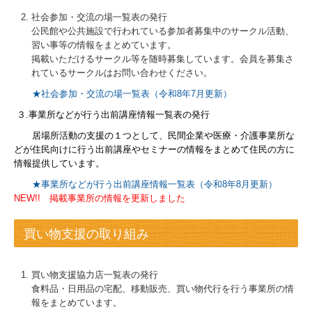
社会参加・交流の場一覧表の発行
公民館や公共施設で行われている参加者募集中のサークル活動、
習い事等の情報をまとめています。
掲載いただけるサークル等を随時募集しています。会員を募集さ
れているサークルはお問い合わせください。
★社会参加・交流の場一覧表（令和8年7月更新）
３.
事業所などが行う出前講座情報一覧表の発行
居場所活動の支援の１つとして、民間企業や医療・介護事業所な
どが住民向けに行う出前講座やセミナーの情報をまとめて住民の方に
情報提供しています。
★事業所などが行う出前講座情報一覧表（令和8年8月更新）
NEW!! 掲載事業所の情報を更新しました
買い物支援の取り組み
買い物支援協力店一覧表の発行
食料品・日用品の宅配、移動販売、買い物代行を行う事業所の情
報をまとめています。