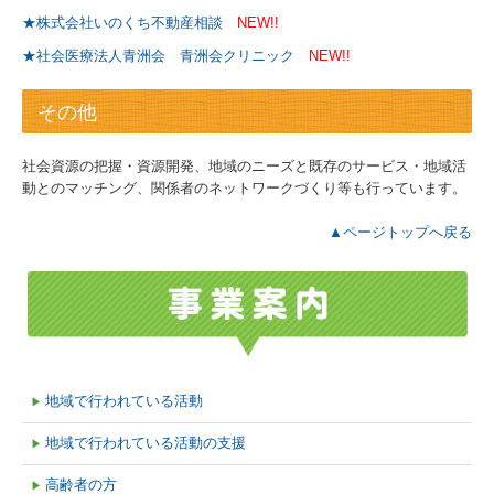
★株式会社いのくち不動産相談
NEW!!
★社会医療法人青洲会 青洲会クリニック
NEW!!
その他
社会資源の把握・資源開発、地域のニーズと既存のサービス・地域活
動とのマッチング、関係者のネットワークづくり等も行っています。
▲ページトップへ戻る
地域で行われている活動
▶
地域で行われている活動の支援
▶
高齢者の方
▶