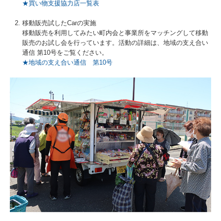
★買い物支援協力店一覧表
移動販売試したCarの実施
移動販売を利用してみたい町内会と事業所をマッチングして移動
販売のお試し会を行っています。活動の詳細は、地域の支え合い
通信 第10号をご覧ください。
★地域の支え合い通信 第10号